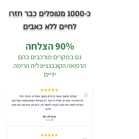
כ-1000 מטופלים כבר חזרו
לחיים ללא כאבים
90% הצלחה
גם במקרים מורכבים בהם
הרפואה הקונבנציונלית הרימה
ידיים