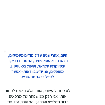
היום, אחרי שנים של לימודים מעמיקים,
הכשרה באוסטאופתיה, התמחות בדיקור
יבש וקרניו סקראל, וטיפול בכ-1,000
מטופלים, אני יודע בוודאות - אפשר
לטפל בכאב מהשורש.
לא סתם להשתיק אותו, אלא באמת לפתור
אותו. אני חלק ממשפחה של מרפאים
בדור השלישי והרביעי. המסורת הזו, יחד