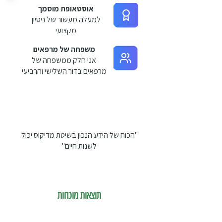
אוסטאופת מוסמך
למעלה מעשור של ניסיון
מקצועי
משפחה של מרפאים
אני חלק ממשפחה של
מרפאים בדור השלישי והרביעי
"הכוח של הידע הנכון בשיטת מדיקוס יכול
לשנות חיים"
תוצאות מוכחות