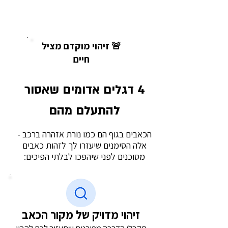
🚨 זיהוי מוקדם מציל
חיים
4 דגלים אדומים שאסור
להתעלם מהם
הכאבים בגוף הם כמו נורת אזהרה ברכב -
אלה הסימנים שיעזרו לך לזהות כאבים
מסוכנים לפני שיהפכו לבלתי הפיכים:
זיהוי מדויק של מקור הכאב