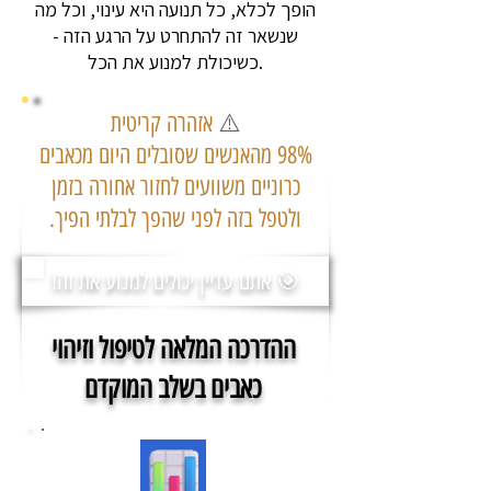
הופך לכלא, כל תנועה היא עינוי, וכל מה
שנשאר זה להתחרט על הרגע הזה -
כשיכולת למנוע את הכל.
⚠️
אזהרה קריטית
98% מהאנשים שסובלים היום מכאבים
כרוניים משוועים לחזור אחורה בזמן
ולטפל בזה לפני שהפך לבלתי הפיך.
🎯 אתם עדיין יכולים למנוע את זה!
ההדרכה המלאה לטיפול וזיהוי
כאבים בשלב המוקדם