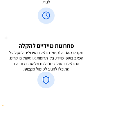
לגוף.
פתרונות מיידיים להקלה
תקבלו מאגר ענק של תרגילים שיכולים להקל על
הכאב באופן מיידי, בלי תרופות או טיפולים יקרים.
התרגילים האלה יתנו לכם שליטה בכאב עד
שתוכלו להגיע לטיפול מקצועי.
הזמן אוזל - כל יום שעובר
הכאב מתקבע יותר