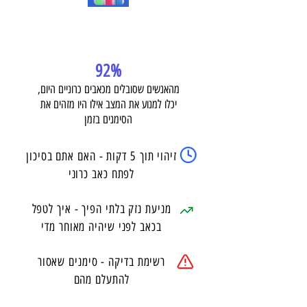
92%
מהאנשים שסובלים מכאבים כרוניים היום,
יכלו למנוע את המצב אילו היו מזהים את
הסימנים בזמן
זיהוי תוך 5 דקות - האם אתם בסיכון
לפתח כאב כרוני
מניעת נזק בלתי הפיך - איך לטפל
בכאב לפני שיהיה מאוחר מדי
רשימת בדיקה - סימנים שאסור
להתעלם מהם