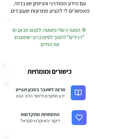
עם הידע המודרני והניסיון שצברתי,
מאפשרים לי להציע פתרונות שעובדים.
🎯 המטרה שלי פשוטה: למנוע מכאבים
"רגילים" להפוך לסיוט כרוני שמשבש
את החיים.
כישורים ומומחיות
מרצה לשעבר במכון וינגייט
ידע מתקדם ולימוד הדור הבא
התמחויות מתקדמות
דיקור יבש וקרניו סקראל