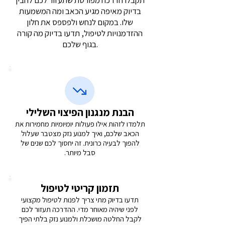
תקבלו הדרכה מפורטת שתעזור לכם להבין
בדיוק מאיפה מגיע הכאב ומה המשמעות
שלו. במקום לנחש ולפספס את חלון
ההזדמנויות לטיפול, תדעו בדיוק מה קורה
בגוף שלכם.
הבנת מנגנון הפיצוי השלילי
תלמדו לזהות אילו פעולות יומיומיות מחמירות את
הכאב שלכם, ואיך למנוע נזק מצטבר שעלול
להפוך לבעיה כרונית. זה יחסוך לכם שנים של
סבל מיותר.
תזמון קריטי לטיפול
תדעו בדיוק מתי צריך לפנות לטיפול מקצועי
לפני שיהיה מאוחר מדי. ההדרכה תעזור לכם
לקבל החלטה מושכלת ולמנוע נזק בלתי הפיך