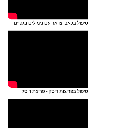
טיפול בכאבי צוואר עם נימולים בגפיים
טיפול בפריצות דיסק - פריצת דיסק