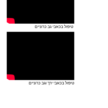
טיפול בכאבי גב כרוניים
טיפול בכאבי ירך וגב כרוניים