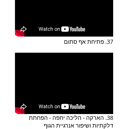
37. פתיחת אף סתום
38. הארקה - הליכה יחפה - הפחתת
דלקתיות ושיפור אנרגיית הגוף