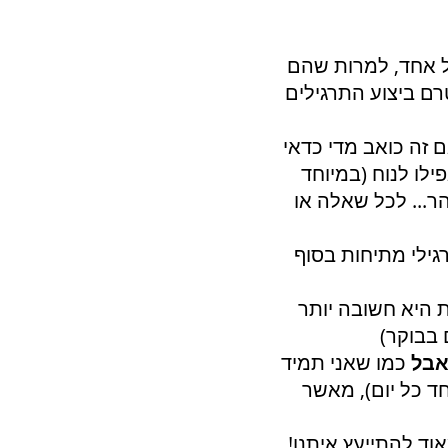
כל אחד, למרות שהם
רם ביצוע התרגילים
 זה כואב מדי כדאי
לו לנוח (במיוחד
ר... לכל שאלה או
רגילי מתיחות בסוף
ת היא חשובה יותר
 בבוקר)
בל
כמו שאני תמיד
ד כל יום), מאשר