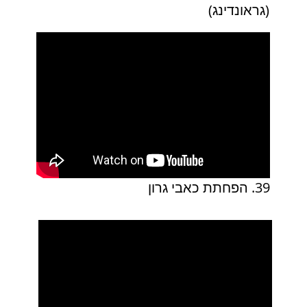
(גראונדינג)
39. הפחתת כאבי גרון