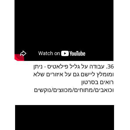
36. עבודה על גליל פילאטיס - ניתן
ומומלץ ליישם גם על איזורים שלא
רואים בסרטון
וכואבים/מתוחים/מכווצים/נוקשים