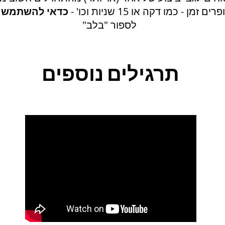
כדאי להשתמש ב
לספור "בלב"
תרגילים נוספים