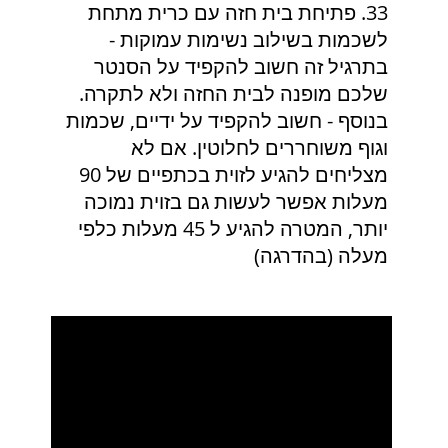
33. פתיחת בית חזה עם כרית מתחת
לשכמות בשילוב נשימות עמוקות -
בתרגיל זה חשוב להקפיד על הסנטר
שלכם מופנה לבית החזה ולא לתקרה.
בנוסף - חשוב להקפיד על ידיים, שכמות
וגוף משוחררים לחלוטין. אם לא
מצליחים להגיע לזוית בכתפיים של 90
מעלות אפשר לעשות גם בזוית נמוכה
יותר, המטרה להגיע ל 45 מעלות כלפי
מעלה (בהדרגה)