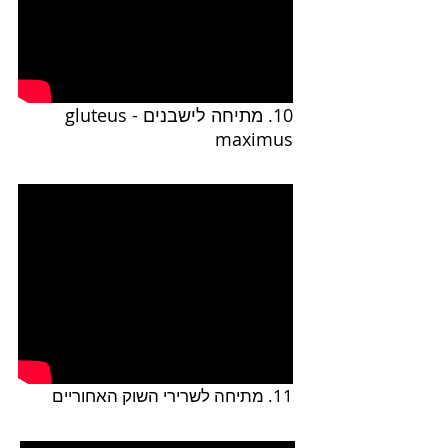
10. מתיחה לישבנים - gluteus
maximus
11. מתיחה לשרירי השוק האחוריים