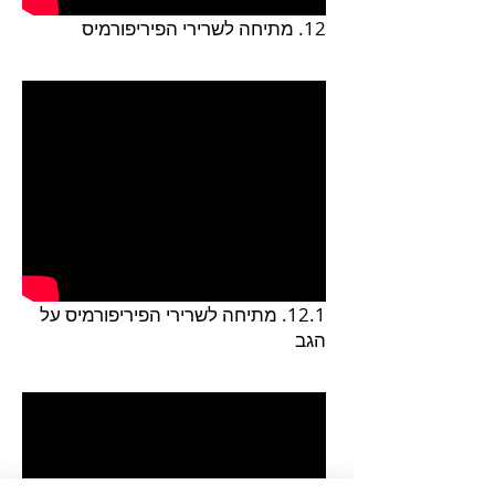
12. מתיחה לשרירי הפיריפורמיס
12.1. מתיחה לשרירי הפיריפורמיס על
הגב