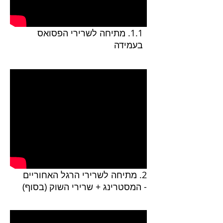
1.1. מתיחה לשרירי הפסואס
בעמידה
2. מתיחה לשרירי הרגל האחוריים
- המסטרינג + שרירי השוק (בסוף)