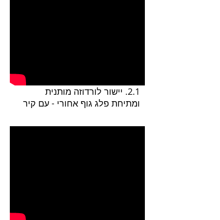
2.1. יישור לורדוזה מותנית
ומתיחת פלג גוף אחורי - עם קיר