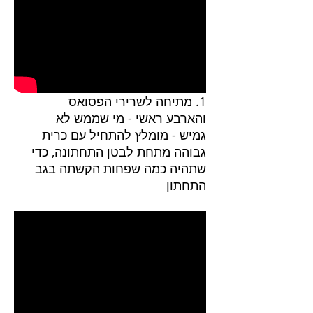
1. מתיחה לשרירי הפסואס
והארבע ראשי - מי שממש לא
גמיש - מומלץ להתחיל עם כרית
גבוהה מתחת לבטן התחתונה, כדי
שתהיה כמה שפחות הקשתה בגב
התחתון