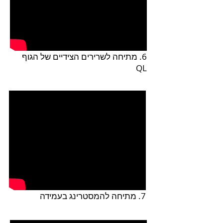
6. מתיחה לשרירים הצידיים של הגוף
QL
7. מתיחה להמסטרינג בעמידה