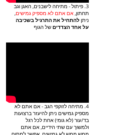
3. פיתול - מתיחה לישבנים, האגן וגב
תחתון,
אם אתם לא מספיק גמישים
,
ניתן
להתחיל את התרגיל בשכיבה
על אחד הצדדים
של הגוף
4. מתיחה לזוקפי הגב - אם אתם לא
מספיק גמישים ניתן להיעזר ברצועות
בד/עור (לא גומי) אחת לכל רגל
ולמשוך עם שתי הידיים, אם אתם
ממש ממש לא גמישים, אפשר למתוח